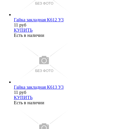
Гайка закладная К612 У3
11 руб
КУПИТЬ
Есть в наличии
Гайка закладная К613 У3
11 руб
КУПИТЬ
Есть в наличии