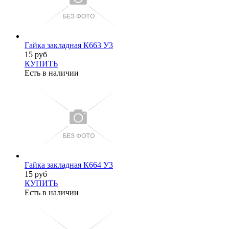
Гайка закладная К663 У3
15 руб
КУПИТЬ
Есть в наличии
Гайка закладная К664 У3
15 руб
КУПИТЬ
Есть в наличии