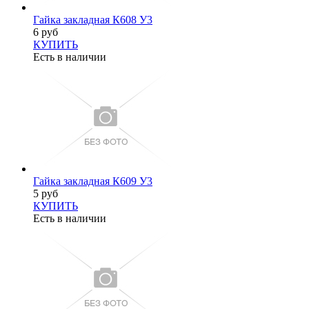
Гайка закладная К608 У3
6 руб
КУПИТЬ
Есть в наличии
Гайка закладная К609 У3
5 руб
КУПИТЬ
Есть в наличии