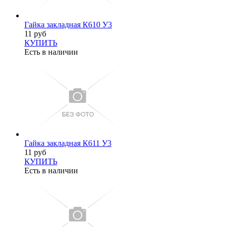
Гайка закладная К610 У3
11 руб
КУПИТЬ
Есть в наличии
Гайка закладная К611 У3
11 руб
КУПИТЬ
Есть в наличии