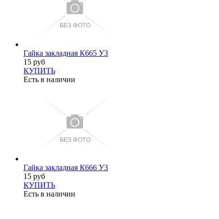
Гайка закладная К665 У3
15 руб
КУПИТЬ
Есть в наличии
Гайка закладная К666 У3
15 руб
КУПИТЬ
Есть в наличии