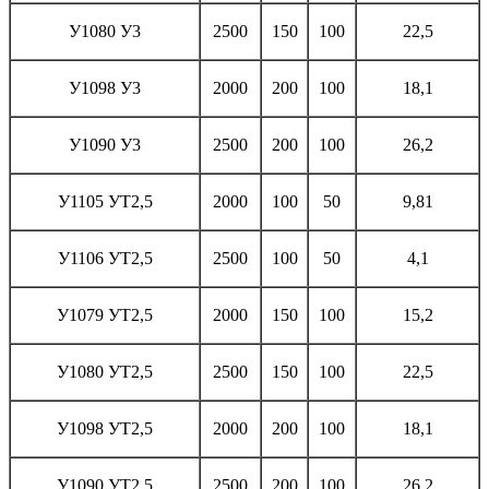
У1080 У3
2500
150
100
22,5
У1098 У3
2000
200
100
18,1
У1090 У3
2500
200
100
26,2
У1105 УТ2,5
2000
100
50
9,81
У1106 УТ2,5
2500
100
50
4,1
У1079 УТ2,5
2000
150
100
15,2
У1080 УТ2,5
2500
150
100
22,5
У1098 УТ2,5
2000
200
100
18,1
У1090 УТ2,5
2500
200
100
26,2