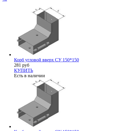
Корб угловой вверх СУ 150*150
281 руб
КУПИТЬ
Есть в наличии