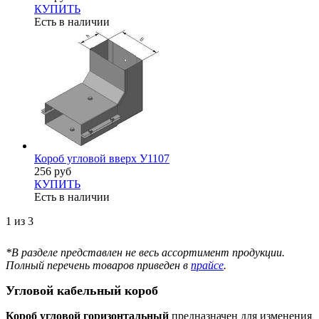
КУПИТЬ
Есть в наличии
Короб угловой вверх У1107
256 руб
КУПИТЬ
Есть в наличии
1 из 3
*В разделе представлен не весь ассортимент продукции.
Полный перечень товаров приведен в
прайсе
.
Угловой кабельный короб
Короб угловой горизонтальный
предназначен для изменения