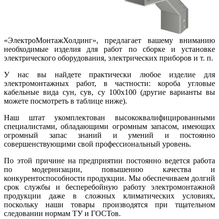
«ЭлектроМонтажХолдинг», предлагает вашему вниманию
необходимые изделия для работ по сборке и установке
электрического оборудования, электрических приборов и т. п.
У нас вы найдете практически любое изделие для
электромонтажных работ, в частности: короба угловые
кабельные вида сун, сув, су 100х100 (другие варианты вы
можете посмотреть в таблице ниже).
Наш штат укомплектован высококвалифицированными
специалистами, обладающими огромным запасом, имеющих
огромный запас знаний и умений и постоянно
совершенствующими свой профессиональный уровень.
По этой причине на предприятии постоянно ведется работа
по модернизации, повышению качества и
конкурентоспособности продукции. Мы обеспечиваем долгий
срок службы и бесперебойную работу электромонтажной
продукции даже в сложных климатических условиях,
поскольку наши товары производятся при тщательном
следовании нормам ТУ и ГОСТов.