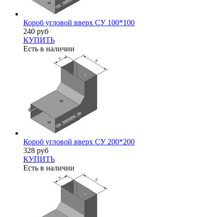
Короб угловой вверх СУ 100*100
240 руб
КУПИТЬ
Есть в наличии
Короб угловой вверх СУ 200*200
328 руб
КУПИТЬ
Есть в наличии