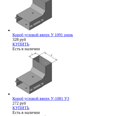
Короб угловой вверх У 1091 цинк
328 руб
КУПИТЬ
Есть в наличии
Короб угловой вверх У-1081 У3
272 руб
КУПИТЬ
Есть в наличии