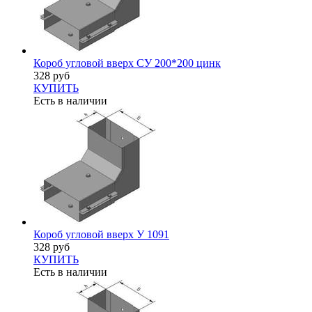
Короб угловой вверх СУ 200*200 цинк
328 руб
КУПИТЬ
Есть в наличии
Короб угловой вверх У 1091
328 руб
КУПИТЬ
Есть в наличии