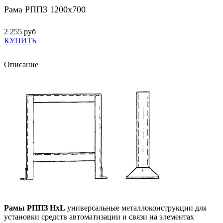
Рама РППЗ 1200х700
2 255 руб
КУПИТЬ
Описание
Рамы РППЗ HxL
универсальные металлоконструкции для
установки средств автоматизации и связи на элементах