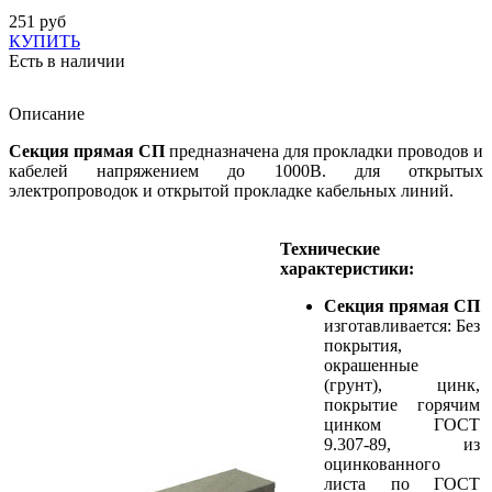
251 руб
КУПИТЬ
Есть в наличии
Описание
Секция прямая СП
предназначена для прокладки проводов и
кабелей напряжением до 1000В. для открытых
электропроводок и открытой прокладке кабельных линий.
Технические
характеристики:
Секция прямая СП
изготавливается: Без
покрытия,
окрашенные
(грунт), цинк,
покрытие горячим
цинком ГОСТ
9.307-89, из
оцинкованного
листа по ГОСТ