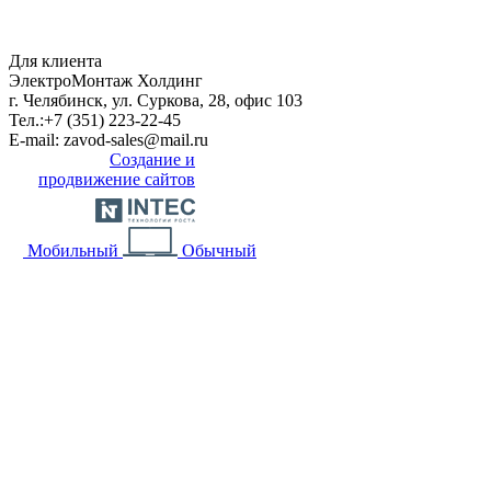
Для клиента
ЭлектроМонтаж Холдинг
г. Челябинск, ул. Суркова, 28, офис 103
Тел.:
+7 (351) 223-22-45
E-mail:
zavod-sales@mail.ru
Создание и
продвижение сайтов
Мобильный
Обычный