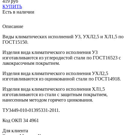
419 руб
КУПИТЬ
Есть в наличии
Описание
Виды климатических исполнений У3, УХЛ2,5 и ХЛ1,5 по
ГОСТ15150.
Изделия вида климатического исполнения У3
изготавливаются из углеродистой стали по ГОСТ16523 с
лакокрасочным покрытием.
Изделия вида климатического исполнения УХЛ2,5
изготавливаются из оцинкованной стали по ГОСТ14918.
Изделия вида климатического исполнения ХЛ1,5
изготавливаются из стали с защитным покрытием,
нанесенным методом горячего цинкования.
ТУ3449-010-01395331-2011.
Код ОКП 34 4961
Для клиента