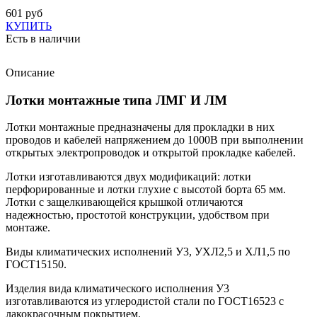
601 руб
КУПИТЬ
Есть в наличии
Описание
Лотки монтажные типа ЛМГ И ЛМ
Лотки монтажные предназначены для прокладки в них
проводов и кабелей напряжением до 1000В при выполнении
открытых электропроводок и открытой прокладке кабелей.
Лотки изготавливаются двух модификаций: лотки
перфорированные и лотки глухие с высотой борта 65 мм.
Лотки с защелкивающейся крышкой отличаются
надежностью, простотой конструкции, удобством при
монтаже.
Виды климатических исполнений У3, УХЛ2,5 и ХЛ1,5 по
ГОСТ15150.
Изделия вида климатического исполнения У3
изготавливаются из углеродистой стали по ГОСТ16523 с
лакокрасочным покрытием.