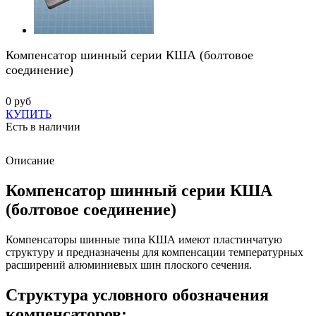
Компенсатор шинный серии КША (болтовое
соединение)
0 руб
КУПИТЬ
Есть в наличии
Описание
Компенсатор шинный серии КША
(болтовое соединение)
Компенсаторы шинные типа КША имеют пластинчатую
структуру и предназначены для компенсации температурных
расширений алюминиевых шин плоского сечения.
Структура условного обозначения
компенсаторов: