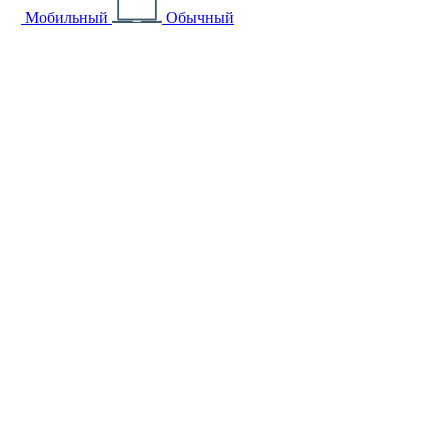
Мобильный
Обычный