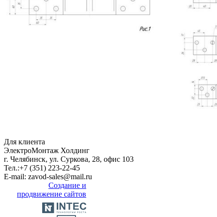
Для клиента
ЭлектроМонтаж Холдинг
г. Челябинск, ул. Суркова, 28, офис 103
Тел.:
+7 (351) 223-22-45
E-mail:
zavod-sales@mail.ru
Создание и
продвижение сайтов