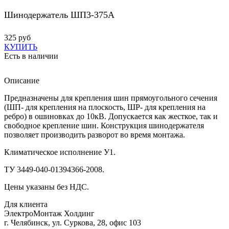
Шинодержатель ШП3-375А
325 руб
КУПИТЬ
Есть в наличии
Описание
Предназначены для крепления шин прямоугольного сечения
(ШП- для крепления на плоскость, ШР- для крепления на
ребро) в ошиновках до 10кВ. Допускается как жесткое, так и
свободное крепление шин. Конструкция шинодержателя
позволяет производить разворот во время монтажа.
Климатическое исполнение У1.
ТУ 3449-040-01394366-2008.
Цены указаны без НДС.
Для клиента
ЭлектроМонтаж Холдинг
г. Челябинск, ул. Суркова, 28, офис 103