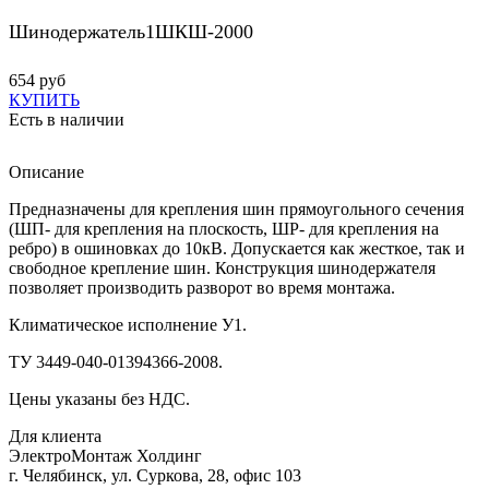
Шинодержатель1ШКШ-2000
654 руб
КУПИТЬ
Есть в наличии
Описание
Предназначены для крепления шин прямоугольного сечения
(ШП- для крепления на плоскость, ШР- для крепления на
ребро) в ошиновках до 10кВ. Допускается как жесткое, так и
свободное крепление шин. Конструкция шинодержателя
позволяет производить разворот во время монтажа.
Климатическое исполнение У1.
ТУ 3449-040-01394366-2008.
Цены указаны без НДС.
Для клиента
ЭлектроМонтаж Холдинг
г. Челябинск, ул. Суркова, 28, офис 103