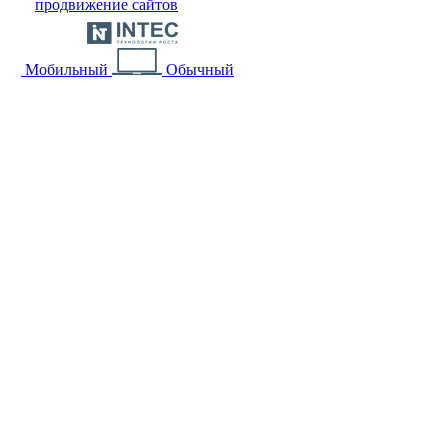
продвижение сайтов
Мобильный
Обычный