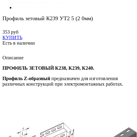
Профиль зетовый К239 УТ2 5 (2 0мм)
353 руб
КУПИТЬ
Есть в наличии
Описание
ПРОФИЛЬ ЗЕТОВЫЙ К238, К239, К240.
Профиль Z-образный
предназначен для изготовления
различных конструкций при электромонтажных работах.