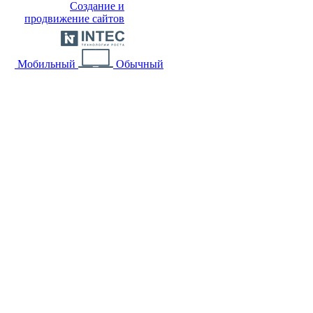
Создание и
продвижение сайтов
Мобильный
Обычный