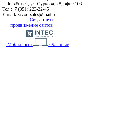
г. Челябинск, ул. Суркова, 28, офис 103
Тел.:
+7 (351) 223-22-45
E-mail:
zavod-sales@mail.ru
Создание и
продвижение сайтов
Мобильный
Обычный