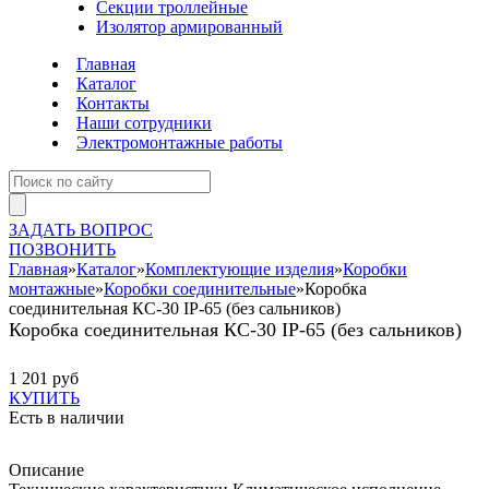
Секции троллейные
Изолятор армированный
Главная
Каталог
Контакты
Наши сотрудники
Электромонтажные работы
ЗАДАТЬ ВОПРОС
ПОЗВОНИТЬ
Главная
»
Каталог
»
Комплектующие изделия
»
Коробки
монтажные
»
Коробки соединительные
»
Коробка
соединительная КС-30 IP-65 (без сальников)
Коробка соединительная КС-30 IP-65 (без сальников)
1 201 руб
КУПИТЬ
Есть в наличии
Описание