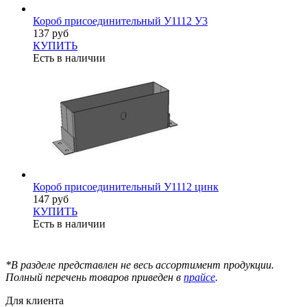
Короб присоединительный У1112 У3
137 руб
КУПИТЬ
Есть в наличии
Короб присоединительный У1112 цинк
147 руб
КУПИТЬ
Есть в наличии
*В разделе представлен не весь ассортимент продукции.
Полный перечень товаров приведен в
прайсе
.
Для клиента