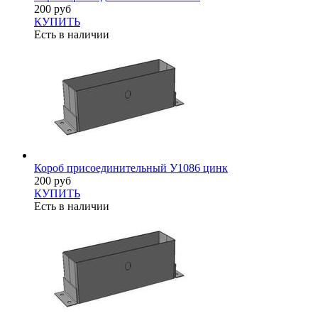
200 руб
КУПИТЬ
Есть в наличии
Короб присоединительный У1086 цинк
200 руб
КУПИТЬ
Есть в наличии