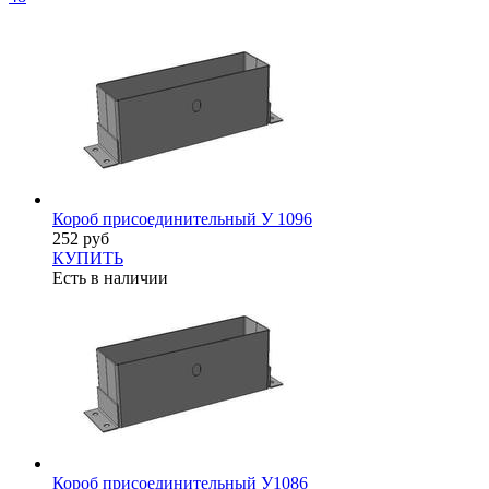
Короб присоединительный У 1096
252 руб
КУПИТЬ
Есть в наличии
Короб присоединительный У1086