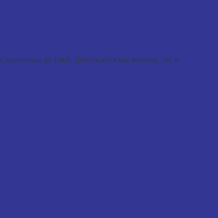
 ошиновках до 10кВ. Допускается как жесткое, так и